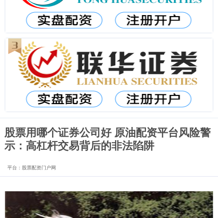
股票用哪个证券公司好 原油配资平台风险警
示：高杠杆交易背后的非法陷阱
平台：股票配资门户网