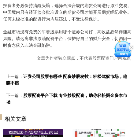
投资者务必保持清醒头脑，选择合法合规的期货公司进行原油交易。
中国境内只有经证监会批准设立的期货公司才能开展期货经纪业务。
任何未经批准的配资行为均属违法，不受法律保护。
金融市场没有免费的午餐股票用哪个证券公司好，高收益必然伴随高
风险。请远离非法原油配资平台，保护好自己的财产安全，切勿因一
时贪念落入非法金融陷阱。
文章为作者独立观点，不代表股票配资门户网观点
上一篇：
证券公司股票有哪些 配资炒股秘技：轻松驾驭市场，稳
赚不赔
下一篇：
股票配资平台下载 专业炒股配资，助你轻松掘金资本市
场
相关文章