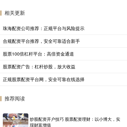
相关更新
珠海配资公司推荐：正规平台与风险提示
合规配资平台推荐，安全可靠适合新手
股票100倍杠杆平台：高倍资金通道
股票配资广告：杠杆炒股，放大收益
正规股票配资平台网，安全可靠在线选择
推荐阅读
炒股配资开户技巧 股票配资理财：以小博大，实
现财富增值