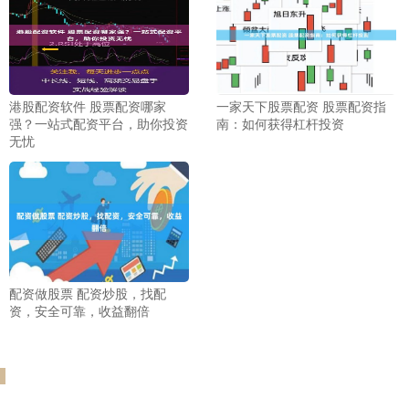
港股配资软件 股票配资哪家
一家天下股票配资 股票配资指
强？一站式配资平台，助你投资
南：如何获得杠杆投资
无忧
配资做股票 配资炒股，找配
资，安全可靠，收益翻倍