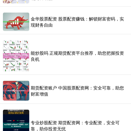
金华股票配资 股票配资赚钱：解锁财富密码，实
现财务自由
能炒股吗 正规期货配资平台推荐，助您把握投资
良机
期货配资账户 中国股票配资网：安全可靠，助您
财富增值
专业炒股配资 期货配资网：专业配资，安全可
靠，助你投资无忧