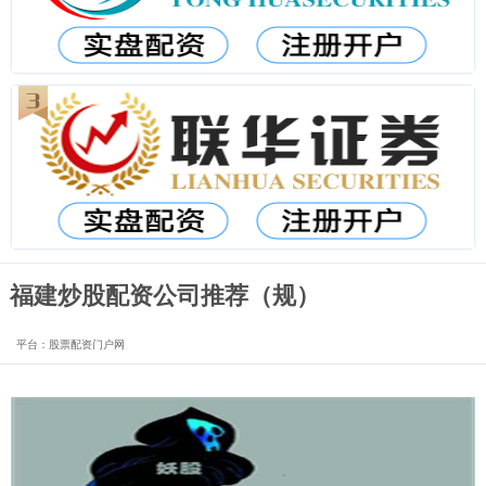
福建炒股配资公司推荐（规）
平台：股票配资门户网