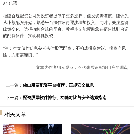
## 结语
福建合规配资公司为投资者提供了更多选择，但投资需谨慎。建议先
从小额配资开始，熟悉平台操作后再逐步增加投入。同时，关注监管
政策变化，选择持续合规的平台。希望本文能帮助您在福建找到合适
的配资伙伴，实现稳健投资。
*注：本文仅作信息参考实时股票配资，不构成投资建议。投资有风
险，入市需谨慎。*
文章为作者独立观点，不代表股票配资门户网观点
上一篇：
佛山股票配资平台推荐，正规安全低息
下一篇：
配资股票软件排行、功能对比与安全选择指南
相关文章