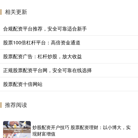
相关更新
合规配资平台推荐，安全可靠适合新手
股票100倍杠杆平台：高倍资金通道
股票配资广告：杠杆炒股，放大收益
正规股票配资平台网，安全可靠在线选择
股票配资十倍网站
推荐阅读
炒股配资开户技巧 股票配资理财：以小博大，实
现财富增值