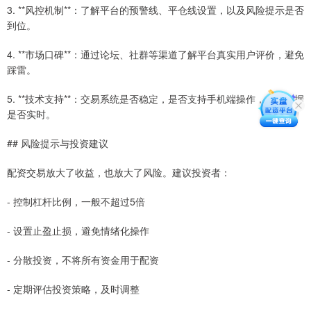
3. **风控机制**：了解平台的预警线、平仓线设置，以及风险提示是否
到位。
4. **市场口碑**：通过论坛、社群等渠道了解平台真实用户评价，避免
踩雷。
5. **技术支持**：交易系统是否稳定，是否支持手机端操作，行情数据
是否实时。
## 风险提示与投资建议
配资交易放大了收益，也放大了风险。建议投资者：
- 控制杠杆比例，一般不超过5倍
- 设置止盈止损，避免情绪化操作
- 分散投资，不将所有资金用于配资
- 定期评估投资策略，及时调整