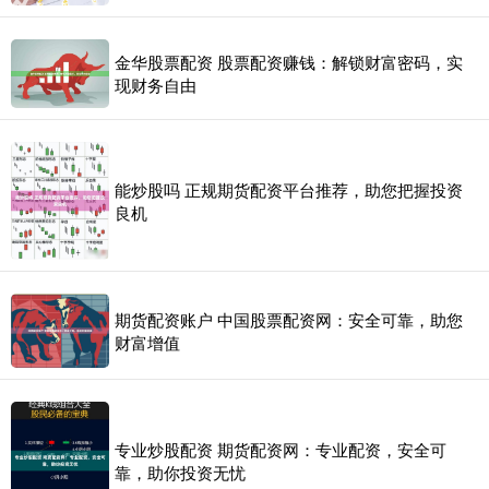
金华股票配资 股票配资赚钱：解锁财富密码，实
现财务自由
能炒股吗 正规期货配资平台推荐，助您把握投资
良机
期货配资账户 中国股票配资网：安全可靠，助您
财富增值
专业炒股配资 期货配资网：专业配资，安全可
靠，助你投资无忧