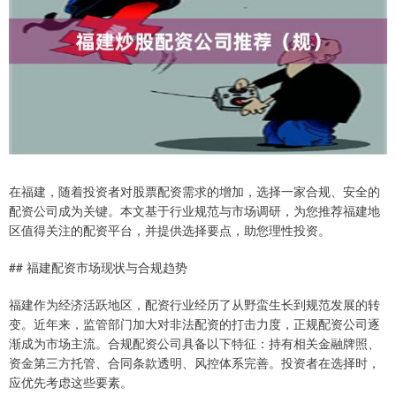
在福建，随着投资者对股票配资需求的增加，选择一家合规、安全的
配资公司成为关键。本文基于行业规范与市场调研，为您推荐福建地
区值得关注的配资平台，并提供选择要点，助您理性投资。
## 福建配资市场现状与合规趋势
福建作为经济活跃地区，配资行业经历了从野蛮生长到规范发展的转
变。近年来，监管部门加大对非法配资的打击力度，正规配资公司逐
渐成为市场主流。合规配资公司具备以下特征：持有相关金融牌照、
资金第三方托管、合同条款透明、风控体系完善。投资者在选择时，
应优先考虑这些要素。