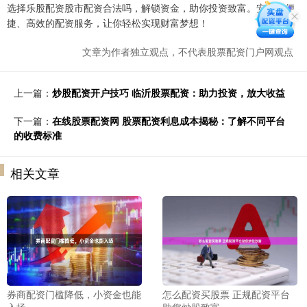
选择乐股配资股市配资合法吗，解锁资金，助你投资致富。安全、便
捷、高效的配资服务，让你轻松实现财富梦想！
文章为作者独立观点，不代表股票配资门户网观点
上一篇：
炒股配资开户技巧 临沂股票配资：助力投资，放大收益
下一篇：
在线股票配资网 股票配资利息成本揭秘：了解不同平台
的收费标准
相关文章
券商配资门槛降低，小资金也能
怎么配资买股票 正规配资平台