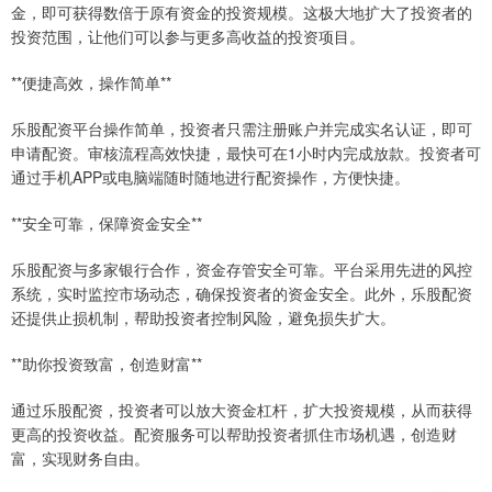
金，即可获得数倍于原有资金的投资规模。这极大地扩大了投资者的
投资范围，让他们可以参与更多高收益的投资项目。
**便捷高效，操作简单**
乐股配资平台操作简单，投资者只需注册账户并完成实名认证，即可
申请配资。审核流程高效快捷，最快可在1小时内完成放款。投资者可
通过手机APP或电脑端随时随地进行配资操作，方便快捷。
**安全可靠，保障资金安全**
乐股配资与多家银行合作，资金存管安全可靠。平台采用先进的风控
系统，实时监控市场动态，确保投资者的资金安全。此外，乐股配资
还提供止损机制，帮助投资者控制风险，避免损失扩大。
**助你投资致富，创造财富**
通过乐股配资，投资者可以放大资金杠杆，扩大投资规模，从而获得
更高的投资收益。配资服务可以帮助投资者抓住市场机遇，创造财
富，实现财务自由。