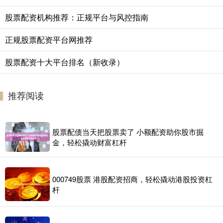
股票配资机构推荐：正规平台与风控指南
正规股票配资平台网推荐
股票配资十大平台排名（新收录）
推荐阅读
股票配债当天把股票卖了 小额配资助你股市掘
金，轻松撬动财富杠杆
000749股票 港股配资招商，轻松撬动港股投资杠
杆