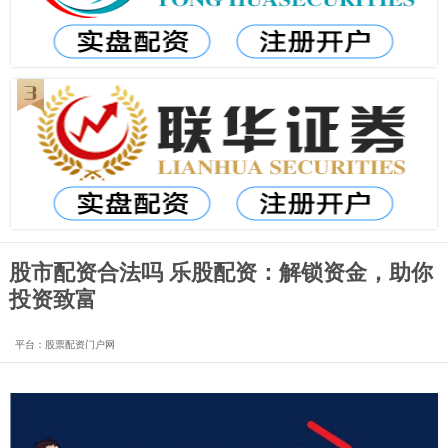
股市配资合法吗 乐股配资：解锁资金，助你
投资致富
平台：股票配资门户网