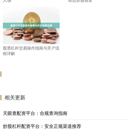
入场
助您炒股致富
股票杠杆交易操作指南与开户流
程详解
相关更新
天眼查配资平台：合规查询指南
炒股杠杆配资平台：安全正规渠道推荐