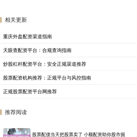
相关更新
重庆外盘配资渠道指南
天眼查配资平台：合规查询指南
炒股杠杆配资平台：安全正规渠道推荐
股票配资机构推荐：正规平台与风控指南
正规股票配资平台网推荐
推荐阅读
股票配债当天把股票卖了 小额配资助你股市掘