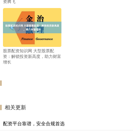
资腾飞
股票配资知识网 大型股票配
资：解锁投资新高度，助力财富
增长
相关更新
配资平台靠谱，安全合规首选