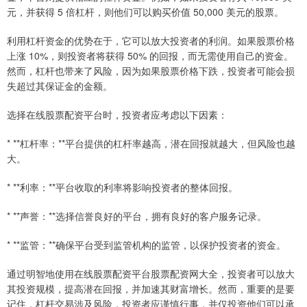
元，并获得 5 倍杠杆，则他们可以购买价值 50,000 美元的股票。
利用杠杆资金的优势在于，它可以放大投资者的利润。如果股票价格
上涨 10%，则投资者将获得 50% 的回报，而无需使用自己的资金。
然而，杠杆也带来了风险，因为如果股票价格下跌，投资者可能会损
失超过其保证金的金额。
选择在线股票配资平台时，投资者应考虑以下因素：
* **杠杆率：**平台提供的杠杆率越高，潜在回报就越大，但风险也越
大。
* **利率：**平台收取的利率将影响投资者的整体回报。
* **声誉：**选择信誉良好的平台，拥有良好的客户服务记录。
* **监管：**确保平台受到监管机构的监管，以保护投资者的资金。
通过明智地使用在线股票配资平台股票配资网大全，投资者可以放大
其投资规模，提高潜在回报，并加速其财富增长。然而，重要的是要
记住，杠杆交易涉及风险，投资者应谨慎行事，并仅投资他们可以承