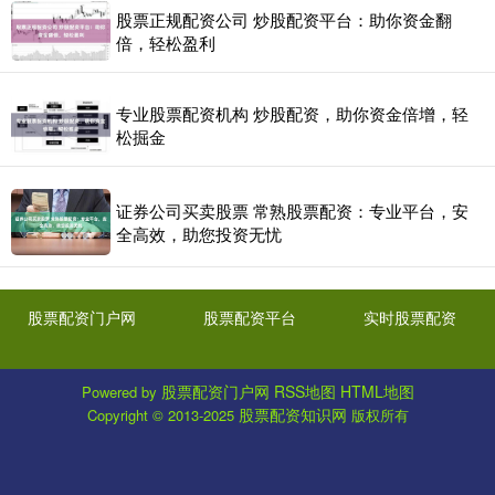
股票正规配资公司 炒股配资平台：助你资金翻
倍，轻松盈利
专业股票配资机构 炒股配资，助你资金倍增，轻
松掘金
证券公司买卖股票 常熟股票配资：专业平台，安
全高效，助您投资无忧
股票配资门户网
股票配资平台
实时股票配资
股票配资门户网
RSS地图
HTML地图
Powered by
股票配资知识网
Copyright
© 2013-2025
版权所有