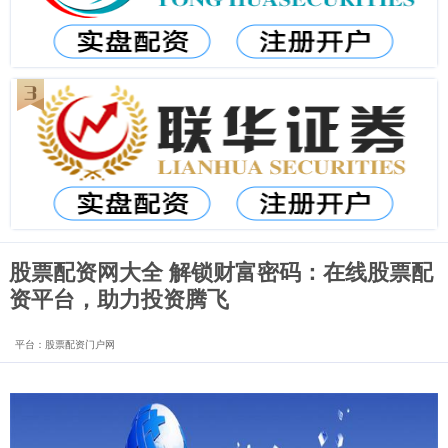
股票配资网大全 解锁财富密码：在线股票配
资平台，助力投资腾飞
平台：股票配资门户网