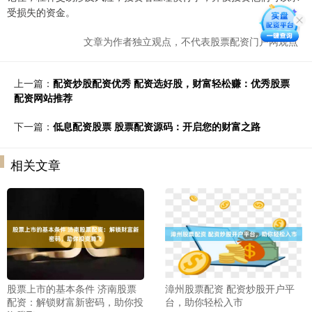
受损失的资金。
文章为作者独立观点，不代表股票配资门户网观点
上一篇：
配资炒股配资优秀 配资选好股，财富轻松赚：优秀股票
配资网站推荐
下一篇：
低息配资股票 股票配资源码：开启您的财富之路
相关文章
股票上市的基本条件 济南股票
漳州股票配资 配资炒股开户平
配资：解锁财富新密码，助你投
台，助你轻松入市