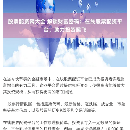
在当今快节奏的金融市场中，在线股票配资平台已成为投资者实现财
富增长的有力工具。这些平台通过提供杠杆资金，使投资者能够放大
其投资规模，从而获得更高的潜在回报。
1. 股票行情数据：包括股票代码、最新价格、涨跌幅、成交量、市盈
率等基本信息，以及股票的历史K线图和交易明细等。
在线股票配资平台的工作原理很简单。投资者存入一定数量的保证
金，平台则提供相应的杠杆资金。例如，如果投资者存入 10,000 美