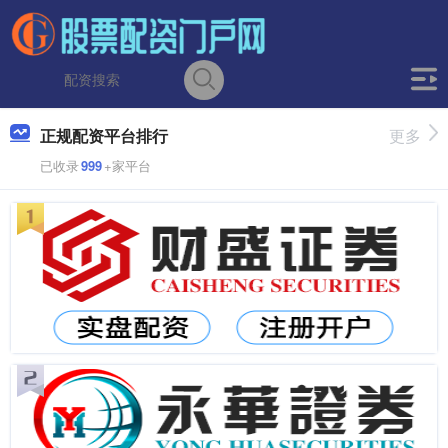
正规配资平台排行
更多
已收录
999
+家平台