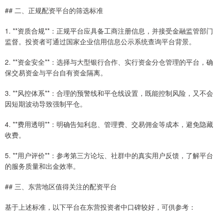
## 二、正规配资平台的筛选标准
1. **资质合规**：正规平台应具备工商注册信息，并接受金融监管部门
监督。投资者可通过国家企业信用信息公示系统查询平台背景。
2. **资金安全**：选择与大型银行合作、实行资金分仓管理的平台，确
保交易资金与平台自有资金隔离。
3. **风控体系**：合理的预警线和平仓线设置，既能控制风险，又不会
因短期波动导致强制平仓。
4. **费用透明**：明确告知利息、管理费、交易佣金等成本，避免隐藏
收费。
5. **用户评价**：参考第三方论坛、社群中的真实用户反馈，了解平台
的服务质量和出金效率。
## 三、东营地区值得关注的配资平台
基于上述标准，以下平台在东营投资者中口碑较好，可供参考：