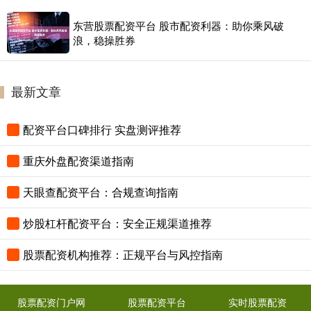
东营股票配资平台 股市配资利器：助你乘风破
浪，稳操胜券
最新文章
配资平台口碑排行 实盘测评推荐
重庆外盘配资渠道指南
天眼查配资平台：合规查询指南
炒股杠杆配资平台：安全正规渠道推荐
股票配资机构推荐：正规平台与风控指南
股票配资门户网
股票配资平台
实时股票配资