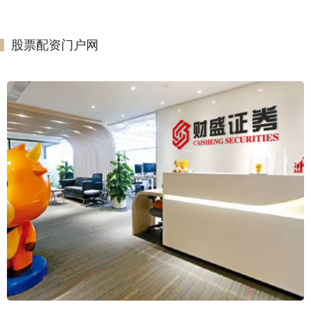
股票配资门户网