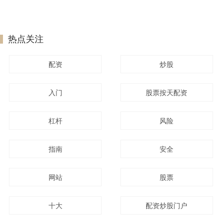
热点关注
配资
炒股
入门
股票按天配资
杠杆
风险
指南
安全
网站
股票
十大
配资炒股门户