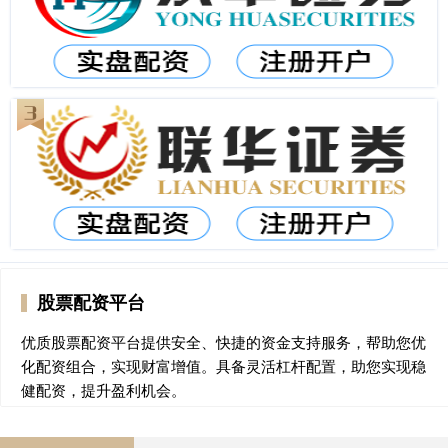
股票配资平台
优质股票配资平台提供安全、快捷的资金支持服务，帮助您优
化配资组合，实现财富增值。具备灵活杠杆配置，助您实现稳
健配资，提升盈利机会。