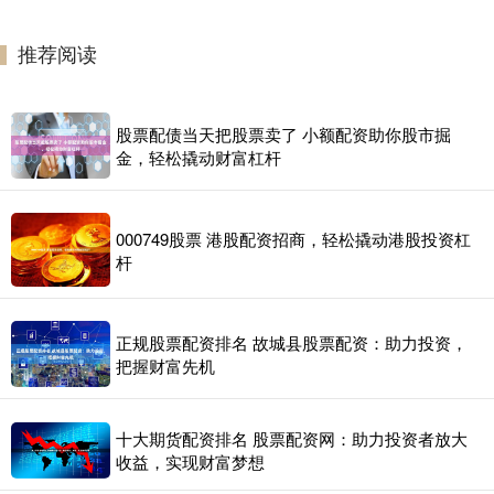
推荐阅读
股票配债当天把股票卖了 小额配资助你股市掘
金，轻松撬动财富杠杆
000749股票 港股配资招商，轻松撬动港股投资杠
杆
正规股票配资排名 故城县股票配资：助力投资，
把握财富先机
十大期货配资排名 股票配资网：助力投资者放大
收益，实现财富梦想