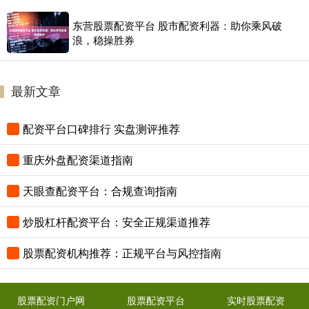
东营股票配资平台 股市配资利器：助你乘风破
浪，稳操胜券
最新文章
配资平台口碑排行 实盘测评推荐
重庆外盘配资渠道指南
天眼查配资平台：合规查询指南
炒股杠杆配资平台：安全正规渠道推荐
股票配资机构推荐：正规平台与风控指南
股票配资门户网
股票配资平台
实时股票配资