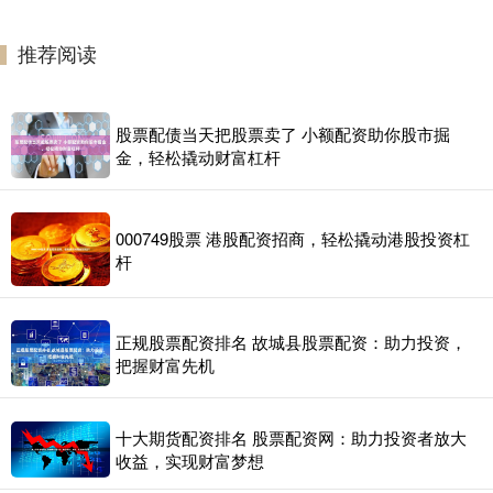
推荐阅读
股票配债当天把股票卖了 小额配资助你股市掘
金，轻松撬动财富杠杆
000749股票 港股配资招商，轻松撬动港股投资杠
杆
正规股票配资排名 故城县股票配资：助力投资，
把握财富先机
十大期货配资排名 股票配资网：助力投资者放大
收益，实现财富梦想