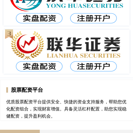
股票配资平台
优质股票配资平台提供安全、快捷的资金支持服务，帮助您优
化配资组合，实现财富增值。具备灵活杠杆配置，助您实现稳
健配资，提升盈利机会。