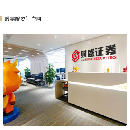
股票配资门户网