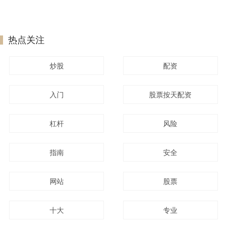
热点关注
炒股
配资
入门
股票按天配资
杠杆
风险
指南
安全
网站
股票
十大
专业