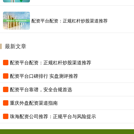
配资平台配资：正规杠杆炒股渠道推荐
最新文章
配资平台配资：正规杠杆炒股渠道推荐
配资平台口碑排行 实盘测评推荐
配资平台靠谱，安全合规首选
重庆外盘配资渠道指南
珠海配资公司推荐：正规平台与风险提示