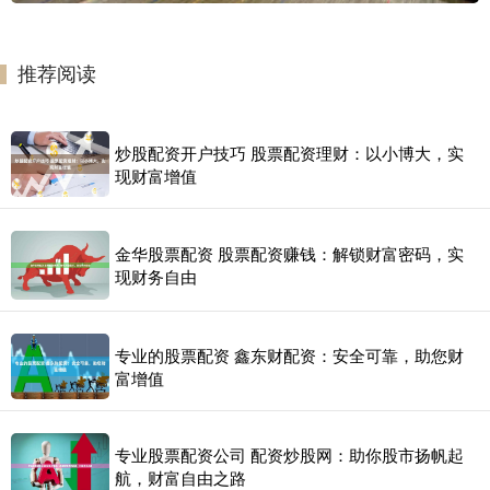
推荐阅读
炒股配资开户技巧 股票配资理财：以小博大，实
现财富增值
金华股票配资 股票配资赚钱：解锁财富密码，实
现财务自由
专业的股票配资 鑫东财配资：安全可靠，助您财
富增值
专业股票配资公司 配资炒股网：助你股市扬帆起
航，财富自由之路