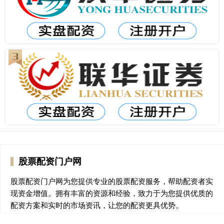
股票配资门户网
股票配资门户网为您提供专业的股票配资服务，帮助配资者实
现资金增值。拥有丰富的资源和经验，致力于为您提供优质的
配资方案和实时的市场资讯，让您的配资更具优势。