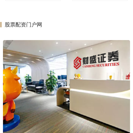
股票配资门户网