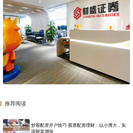
推荐阅读
炒股配资开户技巧 股票配资理财：以小博大，实
现财富增值