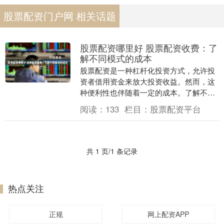
股票配资门户网 相关话题
股票配资哪里好 股票配资收费：了
解不同模式的成本
股票配资是一种杠杆化投资方式，允许投
资者借用资金来放大投资收益。然而，这
种便利性也伴随着一定的成本。了解不同
配资模式的收费至关重要，以做出明智的
阅读：
133
栏目：
股票配资平台
投资决策。 外盘....
共 1 页/1 条记录
热点关注
正规
网上配资APP