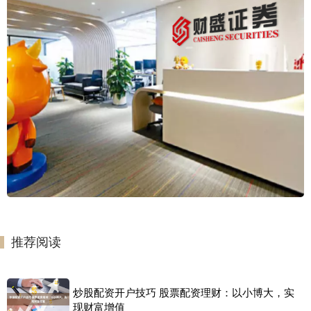
推荐阅读
炒股配资开户技巧 股票配资理财：以小博大，实
现财富增值