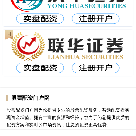
股票配资门户网
股票配资门户网为您提供专业的股票配资服务，帮助配资者实
现资金增值。拥有丰富的资源和经验，致力于为您提供优质的
配资方案和实时的市场资讯，让您的配资更具优势。