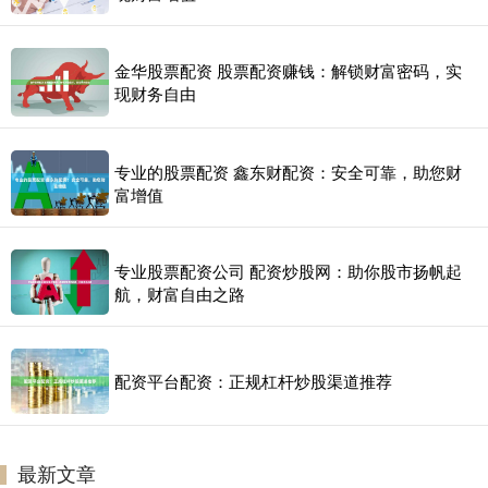
金华股票配资 股票配资赚钱：解锁财富密码，实
现财务自由
专业的股票配资 鑫东财配资：安全可靠，助您财
富增值
专业股票配资公司 配资炒股网：助你股市扬帆起
航，财富自由之路
配资平台配资：正规杠杆炒股渠道推荐
最新文章