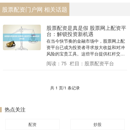
股票配资门户网 相关话题
股票配资是真是假 股票网上配资平
台：解锁投资新机遇
在当今快节奏的金融市场中，股票网上配
资平台已成为投资者寻求放大收益和对冲
风险的宝贵工具。这些平台提供杠杆交易
股票配资是真是假，使投资者能够以高于
阅读：
75
栏目：
股票配资平台
其账户余额的金额....
共 1 页/1 条记录
热点关注
配资
炒股