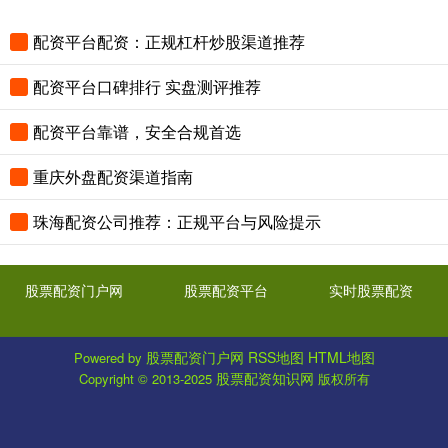
配资平台配资：正规杠杆炒股渠道推荐
配资平台口碑排行 实盘测评推荐
配资平台靠谱，安全合规首选
重庆外盘配资渠道指南
珠海配资公司推荐：正规平台与风险提示
股票配资门户网
股票配资平台
实时股票配资
股票配资门户网
RSS地图
HTML地图
Powered by
股票配资知识网
Copyright
© 2013-2025
版权所有