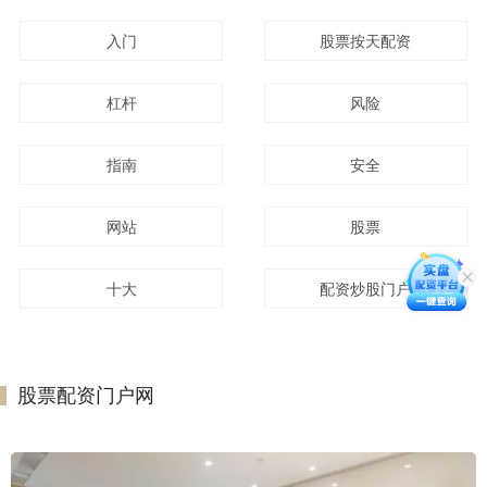
入门
股票按天配资
杠杆
风险
指南
安全
网站
股票
十大
配资炒股门户
股票配资门户网