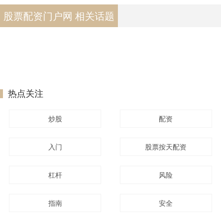
股票配资门户网 相关话题
热点关注
炒股
配资
入门
股票按天配资
杠杆
风险
指南
安全