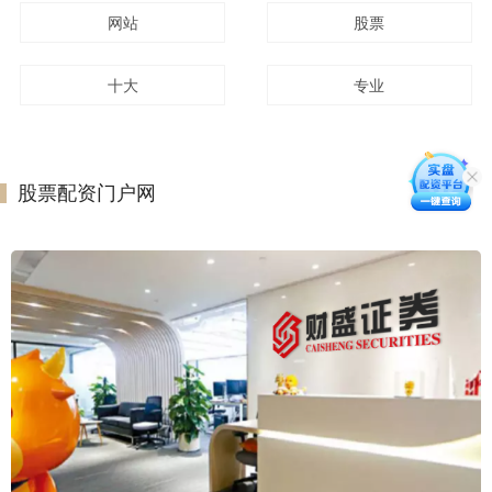
网站
股票
十大
专业
股票配资门户网