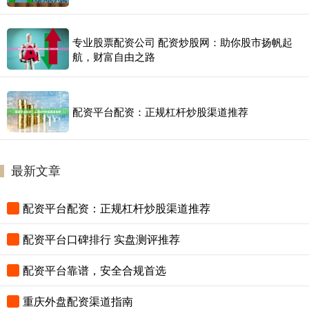
专业股票配资公司 配资炒股网：助你股市扬帆起
航，财富自由之路
配资平台配资：正规杠杆炒股渠道推荐
最新文章
配资平台配资：正规杠杆炒股渠道推荐
配资平台口碑排行 实盘测评推荐
配资平台靠谱，安全合规首选
重庆外盘配资渠道指南