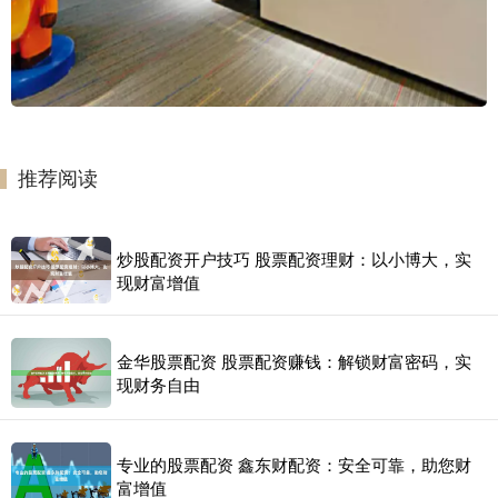
推荐阅读
炒股配资开户技巧 股票配资理财：以小博大，实
现财富增值
金华股票配资 股票配资赚钱：解锁财富密码，实
现财务自由
专业的股票配资 鑫东财配资：安全可靠，助您财
富增值