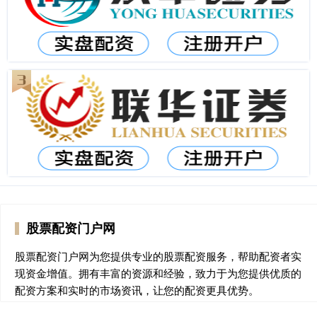
股票配资门户网
股票配资门户网为您提供专业的股票配资服务，帮助配资者实
现资金增值。拥有丰富的资源和经验，致力于为您提供优质的
配资方案和实时的市场资讯，让您的配资更具优势。